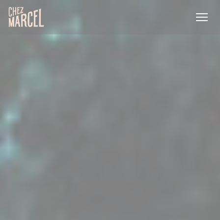
Personalización de sus opciones de cookies