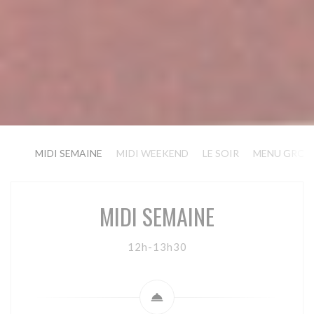
MIDI SEMAINE
MIDI WEEKEND
LE SOIR
MENU GROU
MIDI SEMAINE
12h-13h30