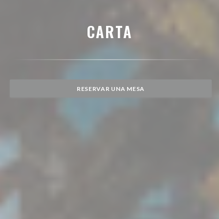
CARTA
RESERVAR UNA MESA