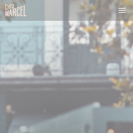
Panel pro správu cookies