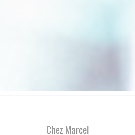
Chez Marcel