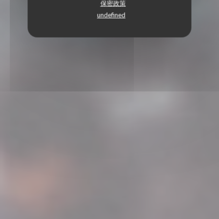
保密政策
undefined