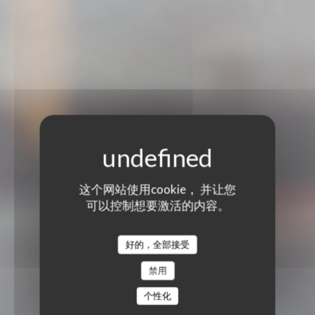
这个网站使用cookie， 并让您
可以控制想要激活的内容。
好的，全部接受
禁用
个性化