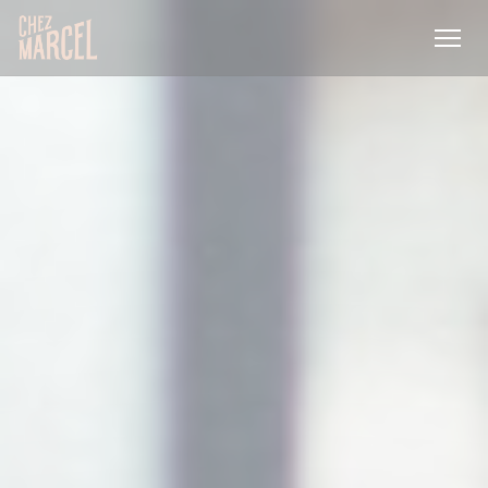
Cookie管理面板