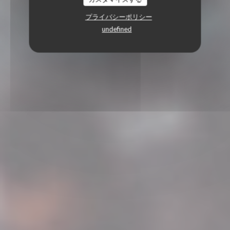
プライバシーポリシー
undefined