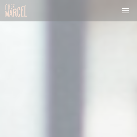
クッキー利用の管理について