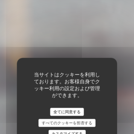
当サイトはクッキーを利用し
ております。お客様自身でク
ッキー利用の設定および管理
ができます。
全てに同意する
すべてのクッキーを拒否する
カスタマイズする