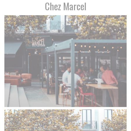
Chez Marcel