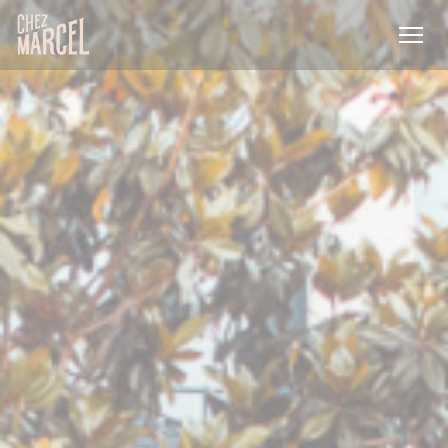
Cookies beheer paneel