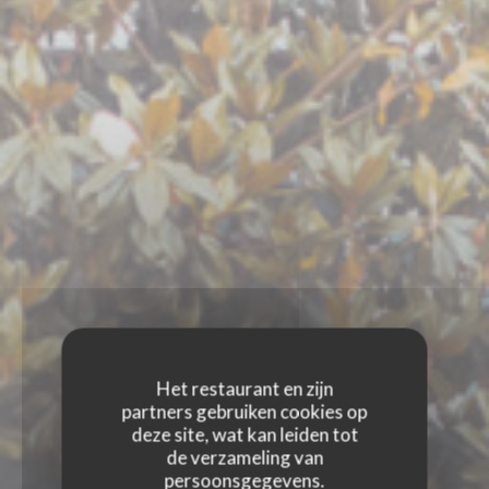
Het restaurant en zijn
partners gebruiken cookies op
deze site, wat kan leiden tot
de verzameling van
persoonsgegevens.